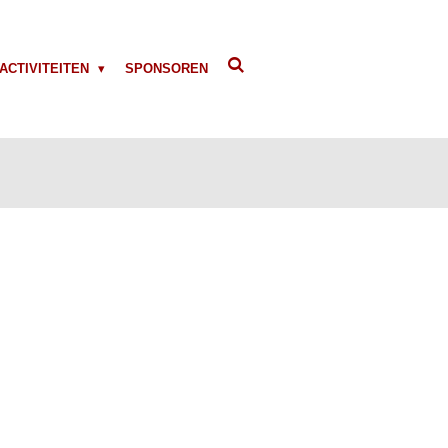
ACTIVITEITEN
SPONSOREN