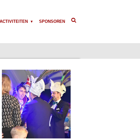
ACTIVITEITEN
SPONSOREN