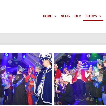
HOME
NEIJS
OLC
FOTO'S