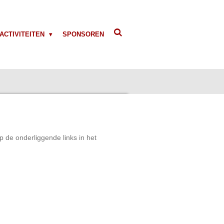
ACTIVITEITEN
SPONSOREN
p de onderliggende links in het