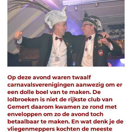
Op deze avond waren twaalf
carnavalsverenigingen aanwezig om er
een dolle boel van te maken. De
lolbroeken is niet de rijkste club van
Gemert daarom kwamen ze rond met
enveloppen om zo de avond toch
betaalbaar te maken. En wat denk je de
vliegenmeppers kochten de meeste